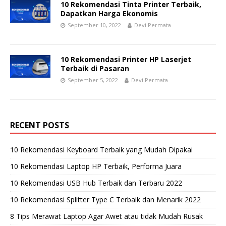
10 Rekomendasi Tinta Printer Terbaik,
Dapatkan Harga Ekonomis
September 10, 2022
Devi Permata
10 Rekomendasi Printer HP Laserjet
Terbaik di Pasaran
September 5, 2022
Devi Permata
RECENT POSTS
10 Rekomendasi Keyboard Terbaik yang Mudah Dipakai
10 Rekomendasi Laptop HP Terbaik, Performa Juara
10 Rekomendasi USB Hub Terbaik dan Terbaru 2022
10 Rekomendasi Splitter Type C Terbaik dan Menarik 2022
8 Tips Merawat Laptop Agar Awet atau tidak Mudah Rusak