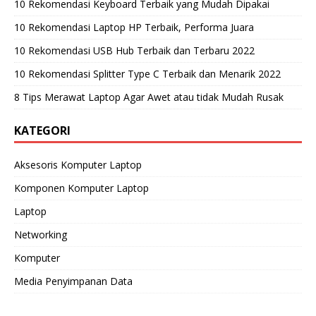
10 Rekomendasi Keyboard Terbaik yang Mudah Dipakai
10 Rekomendasi Laptop HP Terbaik, Performa Juara
10 Rekomendasi USB Hub Terbaik dan Terbaru 2022
10 Rekomendasi Splitter Type C Terbaik dan Menarik 2022
8 Tips Merawat Laptop Agar Awet atau tidak Mudah Rusak
KATEGORI
Aksesoris Komputer Laptop
Komponen Komputer Laptop
Laptop
Networking
Komputer
Media Penyimpanan Data