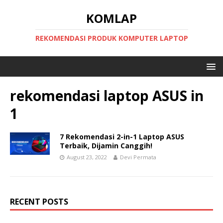
KOMLAP
REKOMENDASI PRODUK KOMPUTER LAPTOP
rekomendasi laptop ASUS in
1
7 Rekomendasi 2-in-1 Laptop ASUS
Terbaik, Dijamin Canggih!
August 23, 2022
Devi Permata
RECENT POSTS