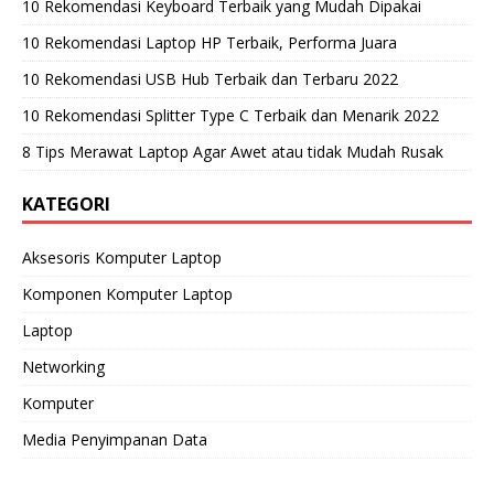
10 Rekomendasi Keyboard Terbaik yang Mudah Dipakai
10 Rekomendasi Laptop HP Terbaik, Performa Juara
10 Rekomendasi USB Hub Terbaik dan Terbaru 2022
10 Rekomendasi Splitter Type C Terbaik dan Menarik 2022
8 Tips Merawat Laptop Agar Awet atau tidak Mudah Rusak
KATEGORI
Aksesoris Komputer Laptop
Komponen Komputer Laptop
Laptop
Networking
Komputer
Media Penyimpanan Data