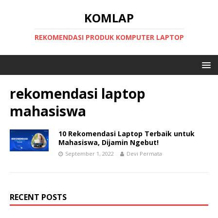
KOMLAP
REKOMENDASI PRODUK KOMPUTER LAPTOP
rekomendasi laptop
mahasiswa
10 Rekomendasi Laptop Terbaik untuk
Mahasiswa, Dijamin Ngebut!
September 1, 2022
Devi Permata
RECENT POSTS