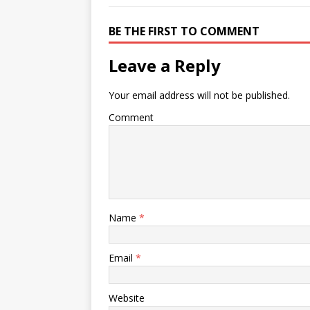
BE THE FIRST TO COMMENT
Leave a Reply
Your email address will not be published.
Comment
Name
*
Email
*
Website