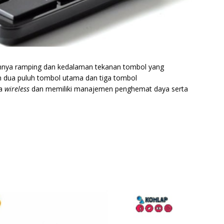
innya ramping dan kedalaman tekanan tombol yang
 dua puluh tombol utama dan tiga tombol
ya
wireless
dan memiliki manajemen penghemat daya serta