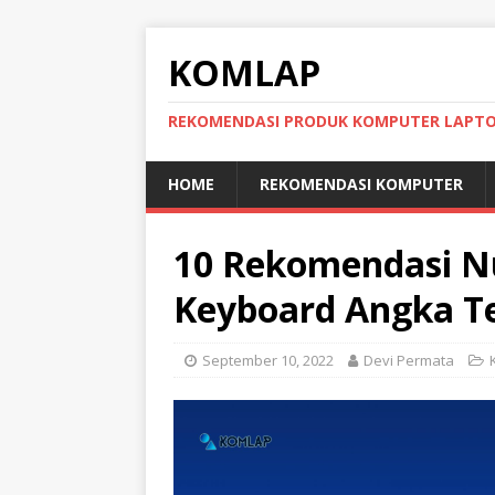
KOMLAP
REKOMENDASI PRODUK KOMPUTER LAPT
HOME
REKOMENDASI KOMPUTER
10 Rekomendasi N
Keyboard Angka Te
September 10, 2022
Devi Permata