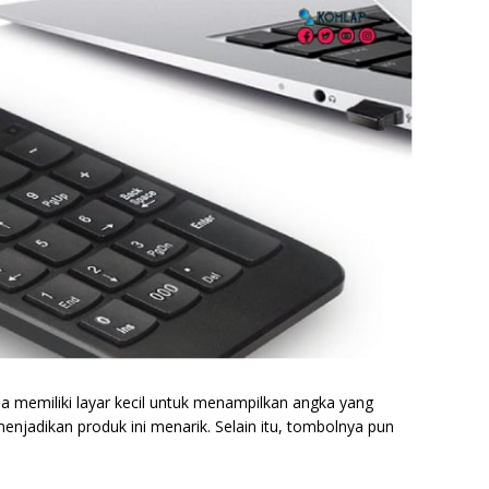
memiliki layar kecil untuk menampilkan angka yang
s menjadikan produk ini menarik. Selain itu, tombolnya pun