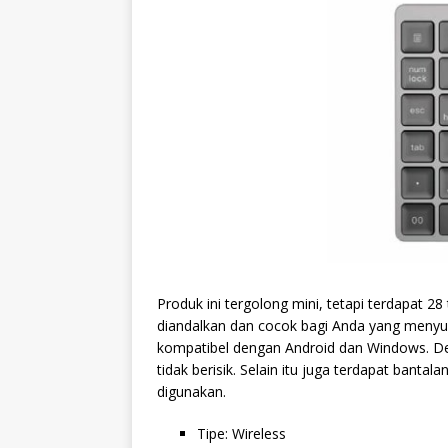
Produk ini tergolong mini, tetapi terdapat 2
diandalkan dan cocok bagi Anda yang menyuka
kompatibel dengan Android dan Windows. D
tidak berisik. Selain itu juga terdapat banta
digunakan.
Tipe: Wireless