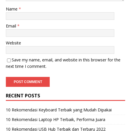
Name
*
Email
*
Website
Save my name, email, and website in this browser for the
next time I comment.
RECENT POSTS
10 Rekomendasi Keyboard Terbaik yang Mudah Dipakai
10 Rekomendasi Laptop HP Terbaik, Performa Juara
10 Rekomendasi USB Hub Terbaik dan Terbaru 2022