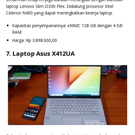
laptop Lenovo Slim D330 Flex. Didukung prosesor Intel
Celeron N400 yang dapat meningkatkan kinerja laptop.
Kapasitas penyimpanannya: eMMC 128 GB dengan 4 GB
RAM
Harga: Rp 3.898.000,00
7. Laptop Asus X412UA