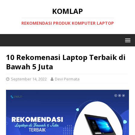
KOMLAP
REKOMENDASI PRODUK KOMPUTER LAPTOP
10 Rekomenasi Laptop Terbaik di
Bawah 5 Juta
September 14, 2022
Devi Permata