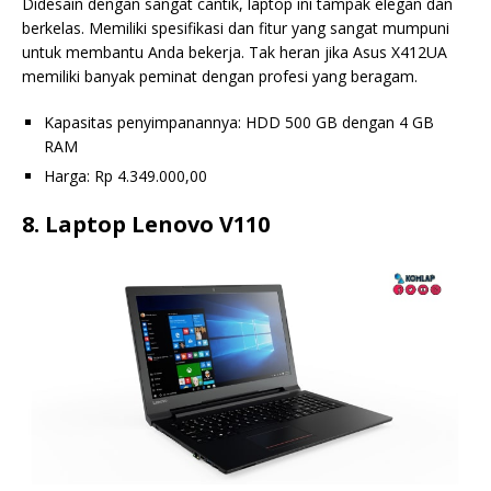
Didesain dengan sangat cantik, laptop ini tampak elegan dan
berkelas. Memiliki spesifikasi dan fitur yang sangat mumpuni
untuk membantu Anda bekerja. Tak heran jika Asus X412UA
memiliki banyak peminat dengan profesi yang beragam.
Kapasitas penyimpanannya: HDD 500 GB dengan 4 GB
RAM
Harga: Rp 4.349.000,00
8. Laptop Lenovo V110