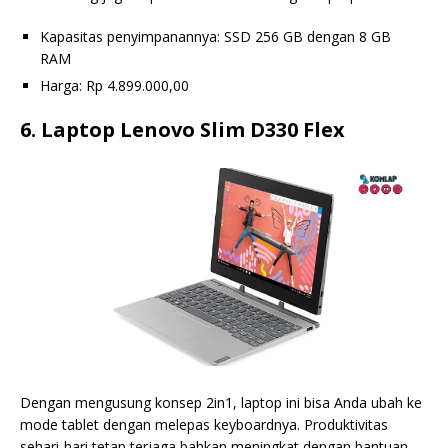
Kapasitas penyimpanannya: SSD 256 GB dengan 8 GB
RAM
Harga: Rp 4.899.000,00
6. Laptop Lenovo Slim D330 Flex
Dengan mengusung konsep 2in1, laptop ini bisa Anda ubah ke
mode tablet dengan melepas keyboardnya. Produktivitas
sehari-hari tetap terjaga bahkan meningkat dengan bantuan