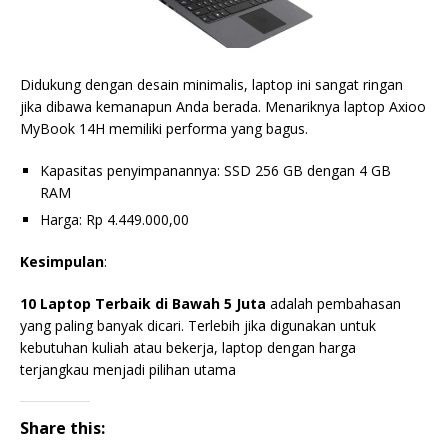
Didukung dengan desain minimalis, laptop ini sangat ringan
jika dibawa kemanapun Anda berada. Menariknya laptop Axioo
MyBook 14H memiliki performa yang bagus.
Kapasitas penyimpanannya: SSD 256 GB dengan 4 GB
RAM
Harga: Rp 4.449.000,00
Kesimpulan
:
10 Laptop Terbaik di Bawah 5 Juta
adalah pembahasan
yang paling banyak dicari. Terlebih jika digunakan untuk
kebutuhan kuliah atau bekerja, laptop dengan harga
terjangkau menjadi pilihan utama
Share this: