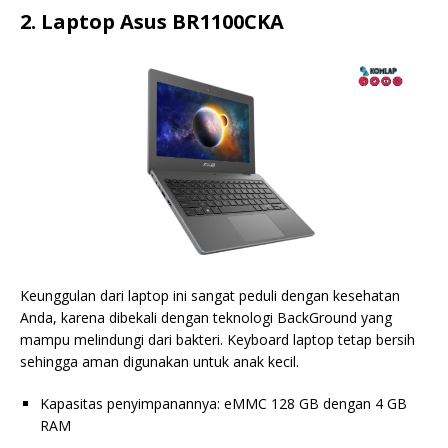
2. Laptop Asus BR1100CKA
Keunggulan dari laptop ini sangat peduli dengan kesehatan
Anda, karena dibekali dengan teknologi BackGround yang
mampu melindungi dari bakteri. Keyboard laptop tetap bersih
sehingga aman digunakan untuk anak kecil.
Kapasitas penyimpanannya: eMMC 128 GB dengan 4 GB
RAM