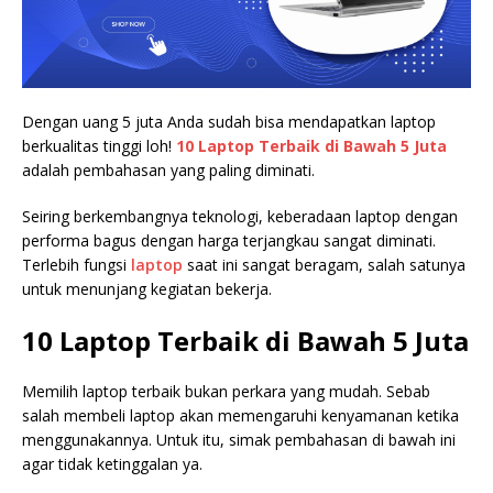
Dengan uang 5 juta Anda sudah bisa mendapatkan laptop
berkualitas tinggi loh!
10 Laptop Terbaik di Bawah 5 Juta
adalah pembahasan yang paling diminati.
Seiring berkembangnya teknologi, keberadaan laptop dengan
performa bagus dengan harga terjangkau sangat diminati.
Terlebih fungsi
laptop
saat ini sangat beragam, salah satunya
untuk menunjang kegiatan bekerja.
10 Laptop Terbaik di Bawah 5 Juta
Memilih laptop terbaik bukan perkara yang mudah. Sebab
salah membeli laptop akan memengaruhi kenyamanan ketika
menggunakannya. Untuk itu, simak pembahasan di bawah ini
agar tidak ketinggalan ya.