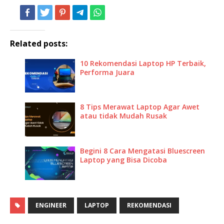
Related posts:
10 Rekomendasi Laptop HP Terbaik,
Performa Juara
8 Tips Merawat Laptop Agar Awet
atau tidak Mudah Rusak
Begini 8 Cara Mengatasi Bluescreen
Laptop yang Bisa Dicoba
ENGINEER
LAPTOP
REKOMENDASI