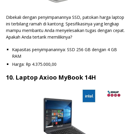
Dibekali dengan penyimpanannya SSD, patokan harga laptop
ini terbilang ramah di kantong. Spesifikasinya yang lengkap
mampu membantu Anda menyelesaikan tugas dengan cepat.
Apakah Anda tertarik memilikinya?
Kapasitas penyimpanannya: SSD 256 GB dengan 4 GB
RAM
Harga: Rp 4.375.000,00
10. Laptop Axioo MyBook 14H