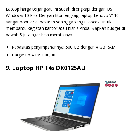
Laptop harga terjangkau ini sudah dilengkapi dengan OS
Windows 10 Pro. Dengan fitur lengkap, laptop Lenovo V110
sangat populer di pasaran sehingga sangat cocok untuk
membantu kegiatan kantor atau bisnis Anda. Siapkan budget di
bawah 5 juta agar bisa memilikinya.
Kapasitas penyimpanannya: 500 GB dengan 4 GB RAM
Harga: Rp 4.199.000,00
9. Laptop HP 14s DK0125AU