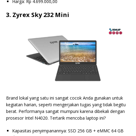
Harga: Rp 4.699.000,00
3. Zyrex Sky 232 Mini
Brand lokal yang satu ini sangat cocok Anda gunakan untuk
kegiatan harian, seperti mengerjakan tugas yang tidak begitu
berat. Performanya sangat mumpuni karena dibekali dengan
prosesor Intel N4020. Tertarik mencoba laptop ini?
Kapasitas penyimpanannya: SSD 256 GB + eMMC 64 GB