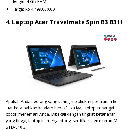
dengan 4 GB RAM
Harga: Rp 4.499.000,00
4. Laptop Acer Travelmate Spin B3 B311
Apakah Anda seorang yang sering melakukan perjalanan ke
luar kota bahkan ke alam bebas? Jika iya, laptop ini sangat
cocok menemani Anda. Dibekali dengan tingkat ketahanan
yang tinggi, laptop ini mengantongi sertifikasi kemiliteran MIL-
STD-810G.