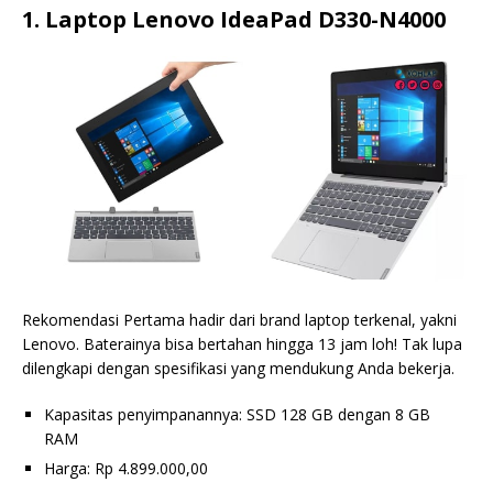
1. Laptop Lenovo IdeaPad D330-N4000
Rekomendasi Pertama hadir dari brand laptop terkenal, yakni
Lenovo. Baterainya bisa bertahan hingga 13 jam loh! Tak lupa
dilengkapi dengan spesifikasi yang mendukung Anda bekerja.
Kapasitas penyimpanannya: SSD 128 GB dengan 8 GB
RAM
Harga: Rp 4.899.000,00