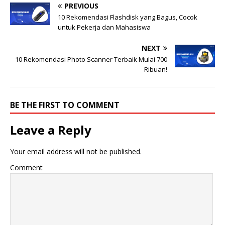
PREVIOUS
10 Rekomendasi Flashdisk yang Bagus, Cocok
untuk Pekerja dan Mahasiswa
NEXT
10 Rekomendasi Photo Scanner Terbaik Mulai 700
Ribuan!
BE THE FIRST TO COMMENT
Leave a Reply
Your email address will not be published.
Comment