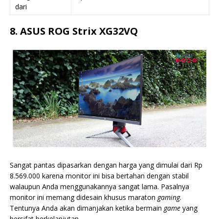
dari
8. ASUS ROG Strix XG32VQ
Sangat pantas dipasarkan dengan harga yang dimulai dari Rp
8.569.000 karena monitor ini bisa bertahan dengan stabil
walaupun Anda menggunakannya sangat lama. Pasalnya
monitor ini memang didesain khusus maraton
gaming
.
Tentunya Anda akan dimanjakan ketika bermain
game
yang
bersifat berkelanjutan.