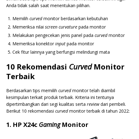
Anda tidak salah saat menentukan pilihan.
Memilih
curved
monitor berdasarkan kebutuhan
Memeriksa nilai
screen curvature
pada monitor
Melakukan pengecekan jenis panel pada
curved
monitor
Memeriksa konektor
input
pada monitor
Cek fitur lainnya yang berfungsi melindungi mata
10 Rekomendasi
Curved
Monitor
Terbaik
Berdasarkan tips memilih
curved
monitor telah diambil
kesimpulan terkait produk terbaik. Kriteria ini tentunya
dipertimbangkan dari segi kualitas serta
review
dari pembeli.
Berikut 10 rekomendasi
curved
monitor terbaik di tahun 2022:
1. HP X24c
Gaming
Monitor