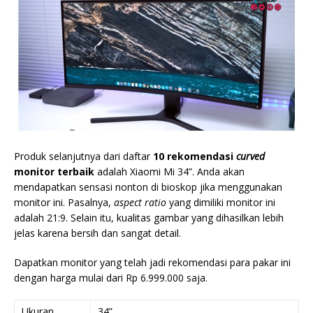
Produk selanjutnya dari daftar
10 rekomendasi
curved
monitor terbaik
adalah Xiaomi Mi 34”. Anda akan
mendapatkan sensasi nonton di bioskop jika menggunakan
monitor ini. Pasalnya,
aspect ratio
yang dimiliki monitor ini
adalah 21:9. Selain itu, kualitas gambar yang dihasilkan lebih
jelas karena bersih dan sangat detail.
Dapatkan monitor yang telah jadi rekomendasi para pakar ini
dengan harga mulai dari Rp 6.999.000 saja.
Ukuran
34”