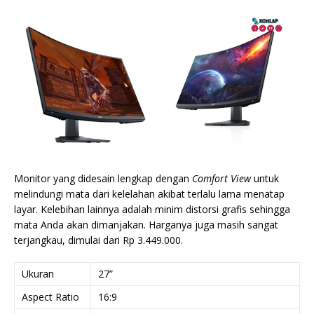
Monitor yang didesain lengkap dengan
Comfort View
untuk
melindungi mata dari kelelahan akibat terlalu lama menatap
layar. Kelebihan lainnya adalah minim distorsi grafis sehingga
mata Anda akan dimanjakan. Harganya juga masih sangat
terjangkau, dimulai dari Rp 3.449.000.
Ukuran
27”
Aspect Ratio
16:9