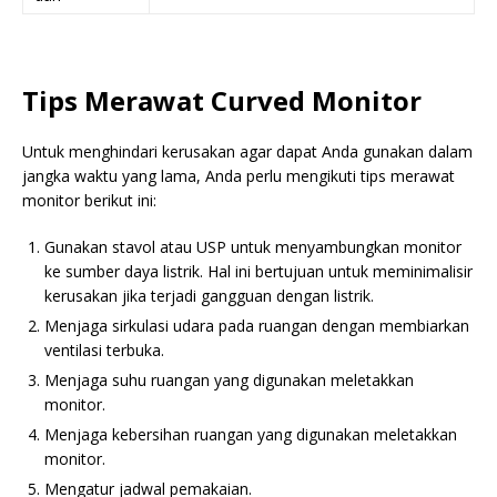
Tips Merawat Curved Monitor
Untuk menghindari kerusakan agar dapat Anda gunakan dalam
jangka waktu yang lama, Anda perlu mengikuti tips merawat
monitor berikut ini:
Gunakan stavol atau USP untuk menyambungkan monitor
ke sumber daya listrik. Hal ini bertujuan untuk meminimalisir
kerusakan jika terjadi gangguan dengan listrik.
Menjaga sirkulasi udara pada ruangan dengan membiarkan
ventilasi terbuka.
Menjaga suhu ruangan yang digunakan meletakkan
monitor.
Menjaga kebersihan ruangan yang digunakan meletakkan
monitor.
Mengatur jadwal pemakaian.