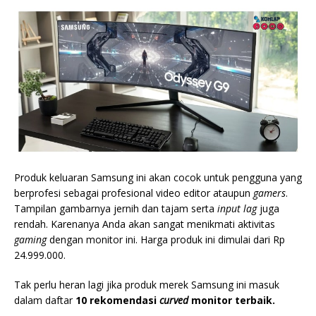
Produk keluaran Samsung ini akan cocok untuk pengguna yang
berprofesi sebagai profesional video editor ataupun
gamers
.
Tampilan gambarnya jernih dan tajam serta
input lag
juga
rendah. Karenanya Anda akan sangat menikmati aktivitas
gaming
dengan monitor ini. Harga produk ini dimulai dari Rp
24.999.000.
Tak perlu heran lagi jika produk merek Samsung ini masuk
dalam daftar
10 rekomendasi
curved
monitor terbaik.