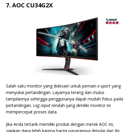
7. AOC CU34G2X
Salah satu monitor yang didesain untuk pemain
e-sport
yang
menyukai pertandingan. Layarnya terang dan mulus
tampilannya sehingga penggunanya dapat mudah fokus pada
pertandingan.
Lag input
rendah yang dimiliki monitor ini
mempercepat proses data.
Jika Anda tertarik memiliki produk dengan merek AOC ini,
siapkan dana lebih karena harga pasarannya dimulai dari Rp