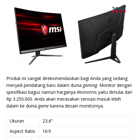
Produk ini sangat direkomendasikan bagi Anda yang sedang
menjadi pendatang baru dalam dunia
gaming
. Monitor dengan
spesifikasi bagus namun harganya ekonomis yaitu dimulai dari
Rp 3.250.000. Anda akan merasakan sensasi masuk lebih
dalam ke dunia
game
karena desain monitornya.
Ukuran
23,6”
Aspect Ratio
16:9