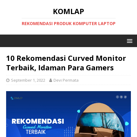
KOMLAP
REKOMENDASI PRODUK KOMPUTER LAPTOP
10 Rekomendasi Curved Monitor
Terbaik, Idaman Para Gamers
September 1, 2022
Devi Permata