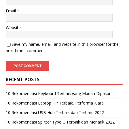
Email
*
Website
Save my name, email, and website in this browser for the
next time I comment.
RECENT POSTS
10 Rekomendasi Keyboard Terbaik yang Mudah Dipakai
10 Rekomendasi Laptop HP Terbaik, Performa Juara
10 Rekomendasi USB Hub Terbaik dan Terbaru 2022
10 Rekomendasi Splitter Type C Terbaik dan Menarik 2022