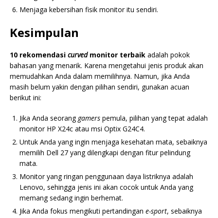
Menjaga kebersihan fisik monitor itu sendiri.
Kesimpulan
10 rekomendasi
curved
monitor terbaik
adalah pokok
bahasan yang menarik. Karena mengetahui jenis produk akan
memudahkan Anda dalam memilihnya. Namun, jika Anda
masih belum yakin dengan pilihan sendiri, gunakan acuan
berikut ini:
Jika Anda seorang
gamers
pemula, pilihan yang tepat adalah
monitor HP X24c atau msi Optix G24C4.
Untuk Anda yang ingin menjaga kesehatan mata, sebaiknya
memilih Dell 27 yang dilengkapi dengan fitur pelindung
mata.
Monitor yang ringan penggunaan daya listriknya adalah
Lenovo, sehingga jenis ini akan cocok untuk Anda yang
memang sedang ingin berhemat.
Jika Anda fokus mengikuti pertandingan
e-sport
, sebaiknya