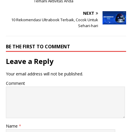
Temani Aktivitas Anda
NEXT
10 Rekomendasi Ultrabook Terbaik, Cocok Untuk
Sehari-hari
BE THE FIRST TO COMMENT
Leave a Reply
Your email address will not be published.
Comment
Name
*