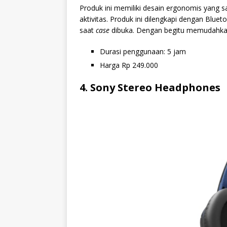
Produk ini memiliki desain ergonomis yang sa
aktivitas. Produk ini dilengkapi dengan Blue
saat
case
dibuka. Dengan begitu memudahka
Durasi penggunaan: 5 jam
Harga Rp 249.000
4. Sony Stereo Headphones