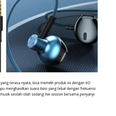
yang terasa nyata, bisa memilih produk ini dengan 6D
mpu menghasilkan suara
bass
yang tebal dengan frekuensi
 musik seolah-olah sedang
live session
bersama penyanyi