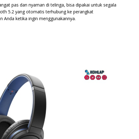
ngat pas dan nyaman di telinga, bisa dipakai untuk segala
tooth 5.2 yang otomatis terhubung ke perangkat
n Anda ketika ingin menggunakannya.