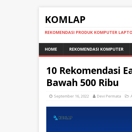
KOMLAP
REKOMENDASI PRODUK KOMPUTER LAPT
HOME
REKOMENDASI KOMPUTER
10 Rekomendasi Ea
Bawah 500 Ribu
September 16, 2022
Devi Permata