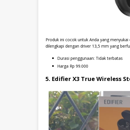
Produk ini cocok untuk Anda yang menyukai 
dilengkapi dengan driver 13,5 mm yang berf
Durasi penggunaan: Tidak terbatas
Harga Rp 99.000
5. Edifier X3 True Wireless 