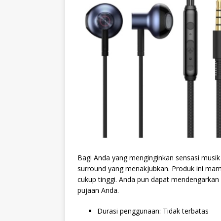
Bagi Anda yang menginginkan sensasi musik 
surround yang menakjubkan. Produk ini ma
cukup tinggi. Anda pun dapat mendengarkan
pujaan Anda.
Durasi penggunaan: Tidak terbatas