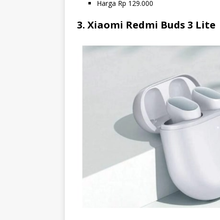
Harga Rp 129.000
3. Xiaomi Redmi Buds 3 Lite