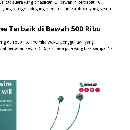
itas suara yang dihasilkan. Di bawah ini terdapat 10
nda yang mungkin bingung menentukan earphone yang sesuai
e Terbaik di Bawah 500 Ribu
ng dari 500 ribu memiliki waktu penggunaan yang
pat bertahan sekitar 5–6 jam, ada pula yang bisa sampai 17