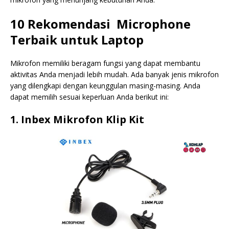
10 Rekomendasi Microphone
Terbaik untuk Laptop
Mikrofon memiliki beragam fungsi yang dapat membantu
aktivitas Anda menjadi lebih mudah. Ada banyak jenis mikrofon
yang dilengkapi dengan keunggulan masing-masing. Anda
dapat memilih sesuai keperluan Anda berikut ini:
1. Inbex Mikrofon Klip Kit