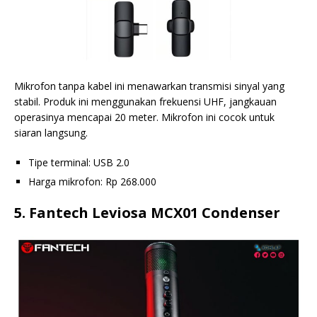
Mikrofon tanpa kabel ini menawarkan transmisi sinyal yang
stabil. Produk ini menggunakan frekuensi UHF, jangkauan
operasinya mencapai 20 meter. Mikrofon ini cocok untuk
siaran langsung.
Tipe terminal: USB 2.0
Harga mikrofon: Rp 268.000
5. Fantech Leviosa MCX01 Condenser