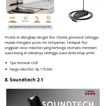
Produk ini dilengkapi dengan fitur
Flexible gooseneck
sehingga
mudah mengatur posisi mic ternyaman. Terdapat fitur
unggulan
noise reduction
yang berfungsi otomatis meredam
suara bising di sekitarnya sehingga suara Anda tetap jernih.
Tipe terminal: USB
Harga mikrofon: Rp 175.000
8. Soundtech 2.1