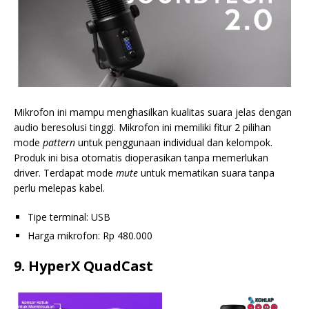
Mikrofon ini mampu menghasilkan kualitas suara jelas dengan
audio beresolusi tinggi. Mikrofon ini memiliki fitur 2 pilihan
mode
pattern
untuk penggunaan individual dan kelompok.
Produk ini bisa otomatis dioperasikan tanpa memerlukan
driver. Terdapat mode
mute
untuk mematikan suara tanpa
perlu melepas kabel.
Tipe terminal: USB
Harga mikrofon: Rp 480.000
9. HyperX QuadCast