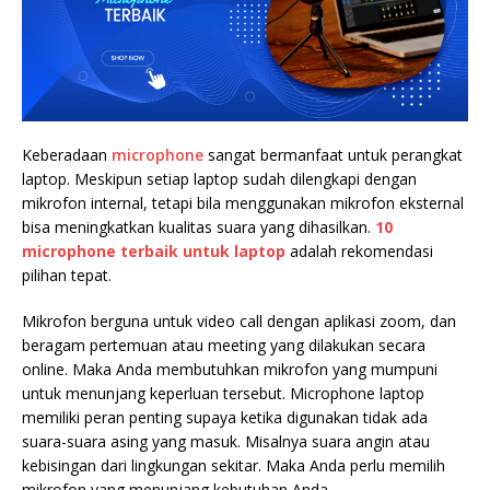
Keberadaan
microphone
sangat bermanfaat untuk perangkat
laptop. Meskipun setiap laptop sudah dilengkapi dengan
mikrofon internal, tetapi bila menggunakan mikrofon eksternal
bisa meningkatkan kualitas suara yang dihasilkan.
10
microphone terbaik untuk laptop
adalah rekomendasi
pilihan tepat.
Mikrofon berguna untuk video call dengan aplikasi zoom, dan
beragam pertemuan atau meeting yang dilakukan secara
online. Maka Anda membutuhkan mikrofon yang mumpuni
untuk menunjang keperluan tersebut.
Microphone laptop
memiliki peran penting supaya ketika digunakan tidak ada
suara-suara asing yang masuk. Misalnya suara angin atau
kebisingan dari lingkungan sekitar. Maka Anda perlu memilih
mikrofon yang menunjang kebutuhan Anda.