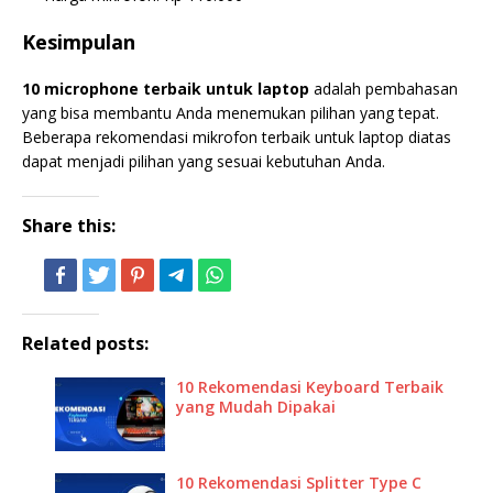
Kesimpulan
10 microphone terbaik untuk laptop
adalah pembahasan
yang bisa membantu Anda menemukan pilihan yang tepat.
Beberapa rekomendasi mikrofon terbaik untuk laptop diatas
dapat menjadi pilihan yang sesuai kebutuhan Anda.
Share this:
Related posts:
10 Rekomendasi Keyboard Terbaik
yang Mudah Dipakai
10 Rekomendasi Splitter Type C