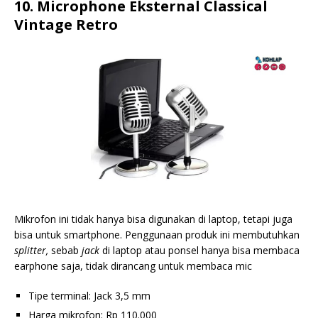
10. Microphone Eksternal Classical
Vintage Retro
Mikrofon ini tidak hanya bisa digunakan di laptop, tetapi juga
bisa untuk smartphone. Penggunaan produk ini membutuhkan
splitter,
sebab
jack
di laptop atau ponsel hanya bisa membaca
earphone saja, tidak dirancang untuk membaca mic
Tipe terminal: Jack 3,5 mm
Harga mikrofon: Rp 110.000