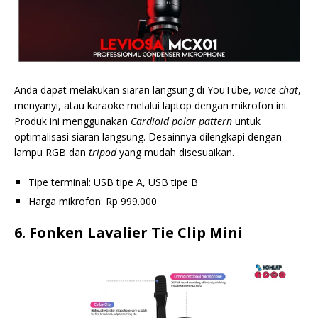
Anda dapat melakukan siaran langsung di YouTube,
voice chat
,
menyanyi, atau karaoke melalui laptop dengan mikrofon ini.
Produk ini menggunakan
Cardioid
polar pattern
untuk
optimalisasi siaran langsung. Desainnya dilengkapi dengan
lampu RGB dan
tripod
yang mudah disesuaikan.
Tipe terminal: USB tipe A, USB tipe B
Harga mikrofon: Rp 999.000
6. Fonken Lavalier Tie Clip Mini