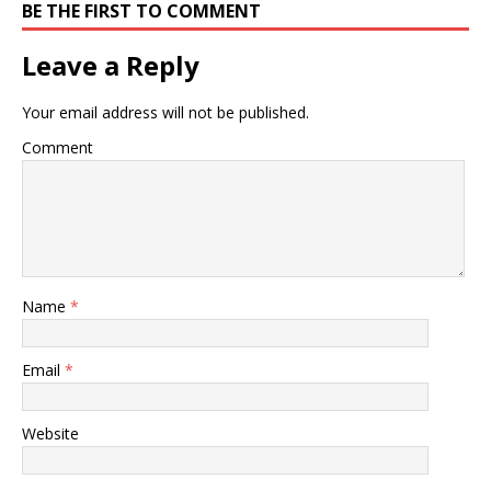
BE THE FIRST TO COMMENT
Leave a Reply
Your email address will not be published.
Comment
Name
*
Email
*
Website