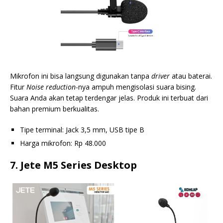
Mikrofon ini bisa langsung digunakan tanpa
driver
atau baterai.
Fitur
Noise
reduction
-nya ampuh mengisolasi suara bising.
Suara Anda akan tetap terdengar jelas. Produk ini terbuat dari
bahan premium berkualitas.
Tipe terminal: Jack 3,5 mm, USB tipe B
Harga mikrofon: Rp 48.000
7. Jete M5 Series Desktop