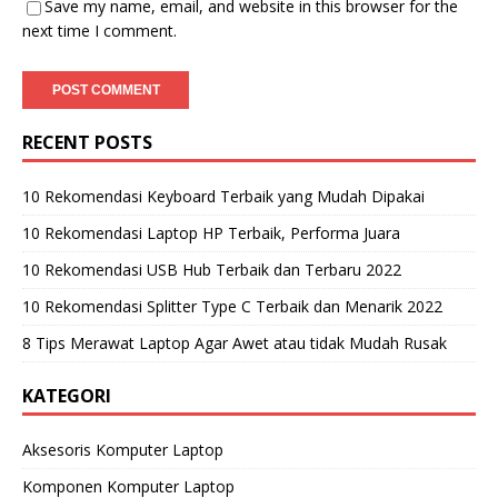
Save my name, email, and website in this browser for the
next time I comment.
RECENT POSTS
10 Rekomendasi Keyboard Terbaik yang Mudah Dipakai
10 Rekomendasi Laptop HP Terbaik, Performa Juara
10 Rekomendasi USB Hub Terbaik dan Terbaru 2022
10 Rekomendasi Splitter Type C Terbaik dan Menarik 2022
8 Tips Merawat Laptop Agar Awet atau tidak Mudah Rusak
KATEGORI
Aksesoris Komputer Laptop
Komponen Komputer Laptop