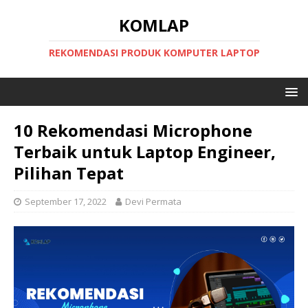
KOMLAP
REKOMENDASI PRODUK KOMPUTER LAPTOP
10 Rekomendasi Microphone
Terbaik untuk Laptop Engineer,
Pilihan Tepat
September 17, 2022
Devi Permata