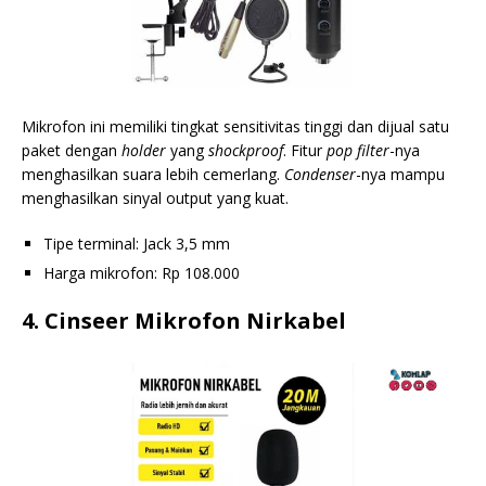
Mikrofon ini memiliki tingkat sensitivitas tinggi dan dijual satu
paket dengan
holder
yang
shockproof
. Fitur
pop filter
-nya
menghasilkan suara lebih cemerlang.
Condenser
-nya mampu
menghasilkan sinyal output yang kuat.
Tipe terminal: Jack 3,5 mm
Harga mikrofon: Rp 108.000
4. Cinseer Mikrofon Nirkabel