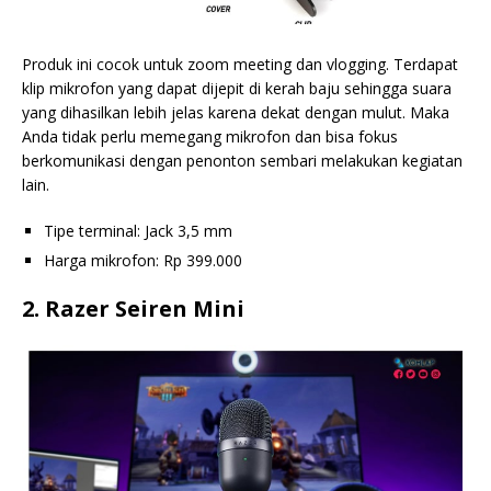
Produk ini cocok untuk zoom meeting dan vlogging. Terdapat
klip mikrofon yang dapat dijepit di kerah baju sehingga suara
yang dihasilkan lebih jelas karena dekat dengan mulut. Maka
Anda tidak perlu memegang mikrofon dan bisa fokus
berkomunikasi dengan penonton sembari melakukan kegiatan
lain.
Tipe terminal: Jack 3,5 mm
Harga mikrofon: Rp 399.000
2. Razer Seiren Mini