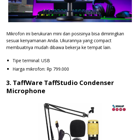
Mikrofon ini berukuran mini dan posisinya bisa dimiringkan
sesuai kenyamanan Anda. Ukurannya yang compact
membuatnya mudah dibawa bekerja ke tempat lain.
Tipe terminal: USB
Harga mikrofon: Rp 799.000
3. TaffWare TaffStudio Condenser
Microphone