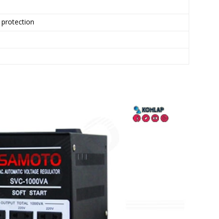
 protection