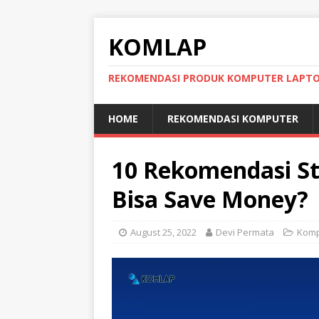
KOMLAP
REKOMENDASI PRODUK KOMPUTER LAPT
HOME
REKOMENDASI KOMPUTER
10 Rekomendasi Sta
Bisa Save Money?
August 25, 2022
Devi Permata
Komp