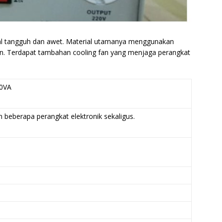
nal tangguh dan awet. Material utamanya menggunakan
n. Terdapat tambahan cooling fan yang menjaga perangkat
00VA
 beberapa perangkat elektronik sekaligus.