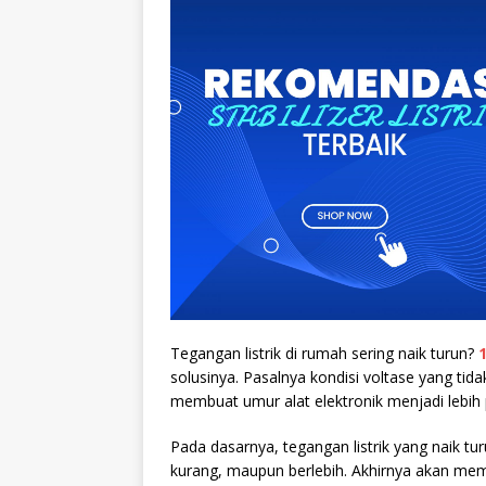
Tegangan listrik di rumah sering naik turun?
solusinya. Pasalnya kondisi voltase yang tid
membuat umur alat elektronik menjadi lebih
Pada dasarnya, tegangan listrik yang naik tu
kurang, maupun berlebih. Akhirnya akan mem