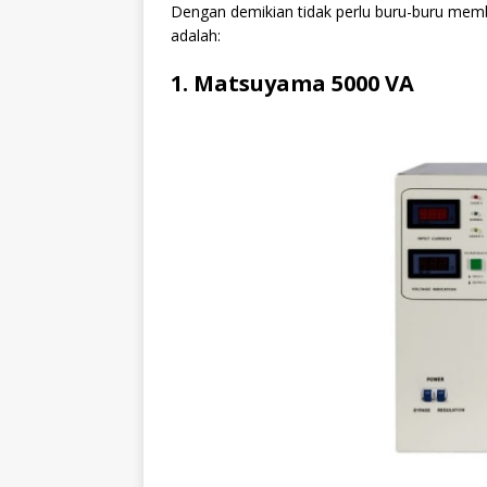
Dengan demikian tidak perlu buru-buru memb
adalah:
1. Matsuyama 5000 VA